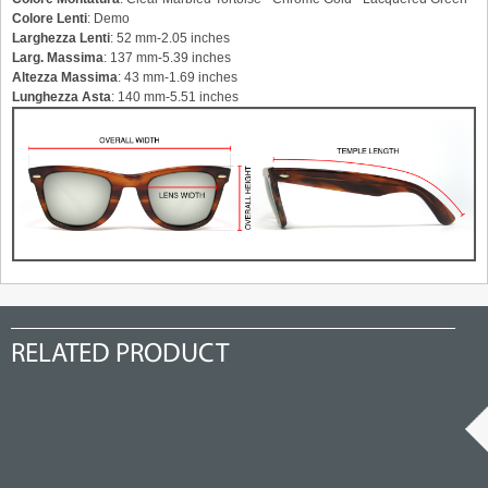
Colore Lenti
: Demo
Larghezza Lenti
: 52 mm-2.05 inches
Larg. Massima
: 137 mm-5.39 inches
Altezza Massima
: 43 mm-1.69 inches
Lunghezza Asta
: 140 mm-5.51 inches
RELATED PRODUCT