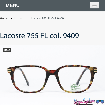
MENU
Home
Lacoste
Lacoste 755 FL Col. 9409
Lacoste 755 FL col. 9409
1992