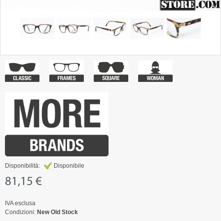
Disponibilità:
Disponibile
81,15 €
IVA esclusa
Condizioni:
New Old Stock