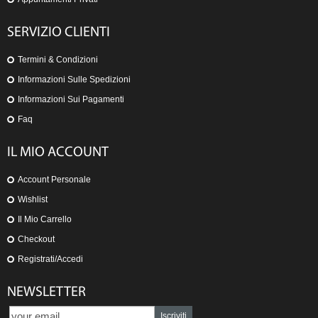
SERVIZIO CLIENTI
Termini & Condizioni
Informazioni Sulle Spedizioni
Informazioni Sui Pagamenti
Faq
IL MIO ACCOUNT
Account Personale
Wishlist
Il Mio Carrello
Checkout
Registrati/Accedi
NEWSLETTER
Iscriviti