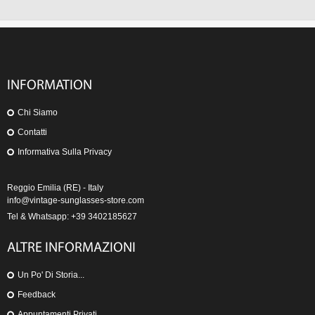
INFORMATION
Chi Siamo
Contatti
Informativa Sulla Privacy
Reggio Emilia (RE) - Italy
info@vintage-sunglasses-store.com
Tel & Whatsapp: +39 3402185627
ALTRE INFORMAZIONI
Un Po' Di Storia...
Feedback
Appuntamenti Privati