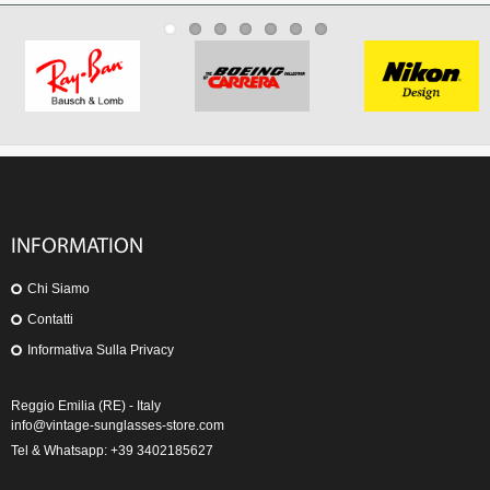
INFORMATION
Chi Siamo
Contatti
Informativa Sulla Privacy
Reggio Emilia (RE) - Italy
info@vintage-sunglasses-store.com
Tel & Whatsapp: +39 3402185627