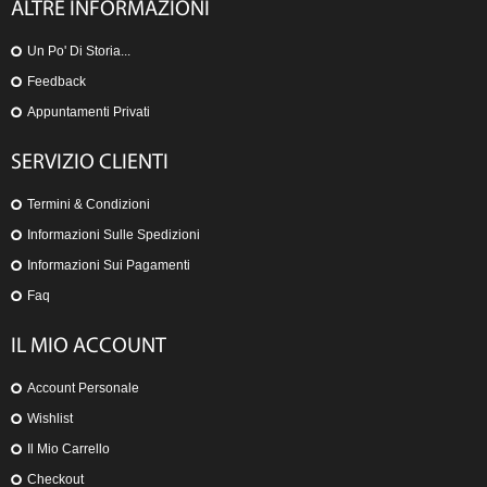
ALTRE INFORMAZIONI
Un Po' Di Storia...
Feedback
Appuntamenti Privati
SERVIZIO CLIENTI
Termini & Condizioni
Informazioni Sulle Spedizioni
Informazioni Sui Pagamenti
Faq
IL MIO ACCOUNT
Account Personale
Wishlist
Il Mio Carrello
Checkout