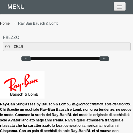
MENU
Home
Ray Ban Bausch & Lomb
PREZZO
Ray-Ban Sunglasses by Bausch & Lomb,
i migliori occhiali da sole del Mondo
.
Chi Sceglie un occhiale Ray-Ban Bausch e Lomb non crea tendenze, ne segue
le mode. Conosce la storia dei Ray-Ban BL del modello originale di occhiali da
sole Aviator lanciato negli anni Trenta. Rivive quell' atmosfera tranquilla e
rilassata che ha caratterizzato la beat generation americana negli anni
Cinquanta. Con un paio di occhiali da sole Ray-Ban BL ci si muove con