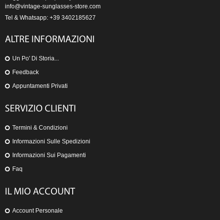
info@vintage-sunglasses-store.com
Tel & Whatsapp: +39 3402185627
ALTRE INFORMAZIONI
Un Po' Di Storia...
Feedback
Appuntamenti Privati
SERVIZIO CLIENTI
Termini & Condizioni
Informazioni Sulle Spedizioni
Informazioni Sui Pagamenti
Faq
IL MIO ACCOUNT
Account Personale