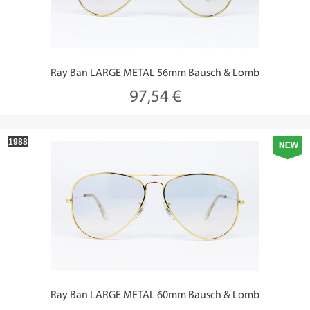
Ray Ban LARGE METAL 56mm Bausch & Lomb
97,54 €
1988
Ray Ban LARGE METAL 60mm Bausch & Lomb