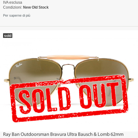
IVA esclusa
Condizioni:
New Old Stock
Per saperne di più
sold
Ray Ban Outdoorsman Bravura Ultra Bausch & Lomb 62mm