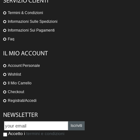
SERVIZIO CLIENTI
Termini & Condizioni
Informazioni Sulle Spedizioni
Informazioni Sui Pagamenti
Faq
IL MIO ACCOUNT
Account Personale
Wishlist
Il Mio Carrello
Checkout
Registrati/Accedi
NEWSLETTER
Iscriviti
Accetto i
termini e condizioni