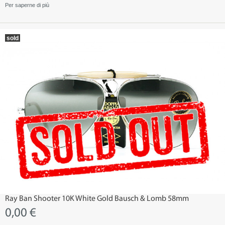
Per saperne di più
sold
Ray Ban Shooter 10K White Gold Bausch & Lomb 58mm
0,00 €