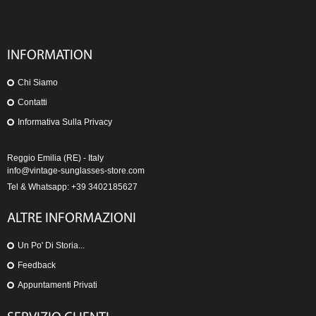
INFORMATION
Chi Siamo
Contatti
Informativa Sulla Privacy
Reggio Emilia (RE) - Italy
info@vintage-sunglasses-store.com
Tel & Whatsapp: +39 3402185627
ALTRE INFORMAZIONI
Un Po' Di Storia...
Feedback
Appuntamenti Privati