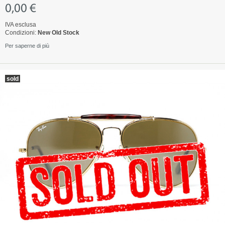
0,00 €
IVA esclusa
Condizioni:
New Old Stock
Per saperne di più
sold