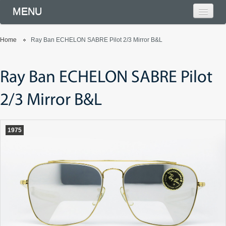
MENU
Home
Ray Ban ECHELON SABRE Pilot 2/3 Mirror B&L
Ray Ban ECHELON SABRE Pilot
2/3 Mirror B&L
1975