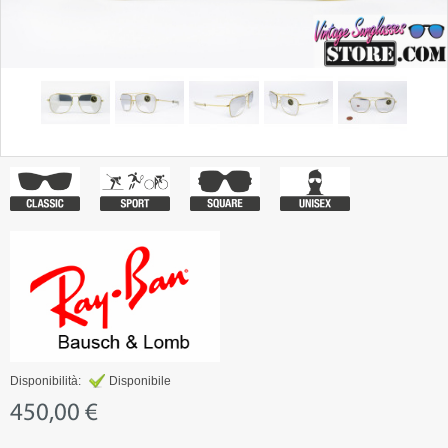
Disponibilità:
Disponibile
450,00 €