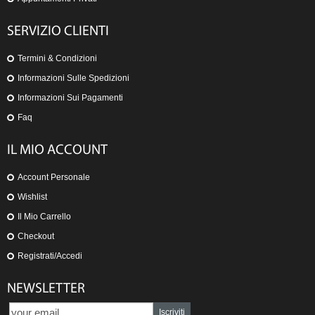
SERVIZIO CLIENTI
Termini & Condizioni
Informazioni Sulle Spedizioni
Informazioni Sui Pagamenti
Faq
IL MIO ACCOUNT
Account Personale
Wishlist
Il Mio Carrello
Checkout
Registrati/Accedi
NEWSLETTER
Iscriviti