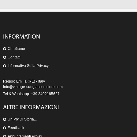
INFORMATION
Chi Siamo
Contatti
Informativa Sulla Privacy
Reggio Emilia (RE) - Italy
info@vintage-sunglasses-store.com
Tel & Whatsapp: +39 3402185627
ALTRE INFORMAZIONI
Un Po' Di Storia...
Feedback
Appuntamenti Privati