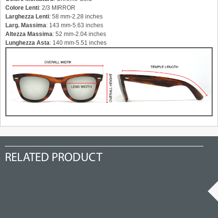
Colore Lenti
: 2/3 MIRROR
Larghezza Lenti
: 58 mm-2.28 inches
Larg. Massima
: 143 mm-5.63 inches
Altezza Massima
: 52 mm-2.04 inches
Lunghezza Asta
: 140 mm-5.51 inches
RELATED PRODUCT