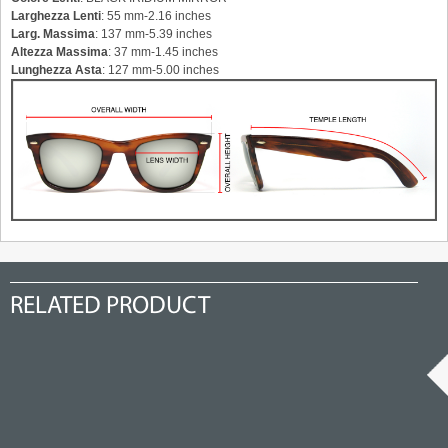
Larghezza Lenti
: 55 mm-2.16 inches
Larg. Massima
: 137 mm-5.39 inches
Altezza Massima
: 37 mm-1.45 inches
Lunghezza Asta
: 127 mm-5.00 inches
RELATED PRODUCT