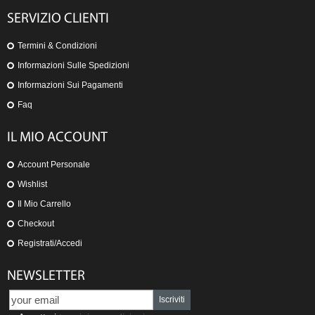
SERVIZIO CLIENTI
Termini & Condizioni
Informazioni Sulle Spedizioni
Informazioni Sui Pagamenti
Faq
IL MIO ACCOUNT
Account Personale
Wishlist
Il Mio Carrello
Checkout
Registrati/Accedi
NEWSLETTER
Iscriviti