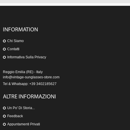
INFORMATION
Chi Siamo
Contatti
Informativa Sulla Privacy
Reggio Emilia (RE) - Italy
info@vintage-sunglasses-store.com
Tel & Whatsapp: +39 3402185627
ALTRE INFORMAZIONI
Un Po' Di Storia...
Feedback
Appuntamenti Privati