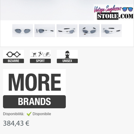
Disponibilità:
Disponibile
384,43 €