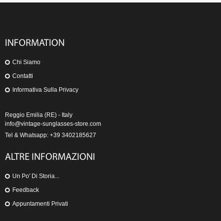
INFORMATION
Chi Siamo
Contatti
Informativa Sulla Privacy
Reggio Emilia (RE) - Italy
info@vintage-sunglasses-store.com
Tel & Whatsapp: +39 3402185627
ALTRE INFORMAZIONI
Un Po' Di Storia...
Feedback
Appuntamenti Privati