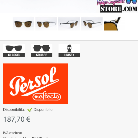
Disponibilità:
Disponibile
187,70 €
IVA esclusa