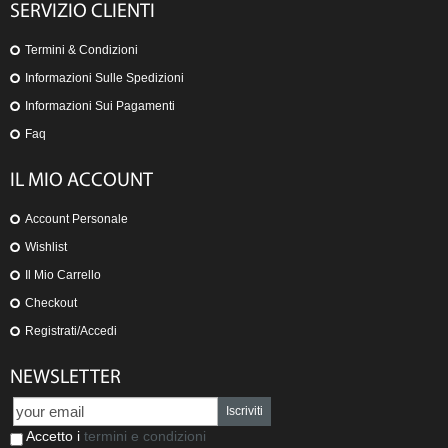
SERVIZIO CLIENTI
Termini & Condizioni
Informazioni Sulle Spedizioni
Informazioni Sui Pagamenti
Faq
IL MIO ACCOUNT
Account Personale
Wishlist
Il Mio Carrello
Checkout
Registrati/Accedi
NEWSLETTER
Iscriviti
Accetto i
termini e condizioni