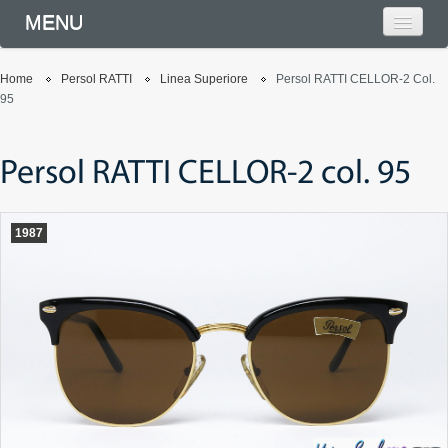
MENU
Home
Persol RATTI
Linea Superiore
Persol RATTI CELLOR-2 Col.
95
Persol RATTI CELLOR-2 col. 95
1987