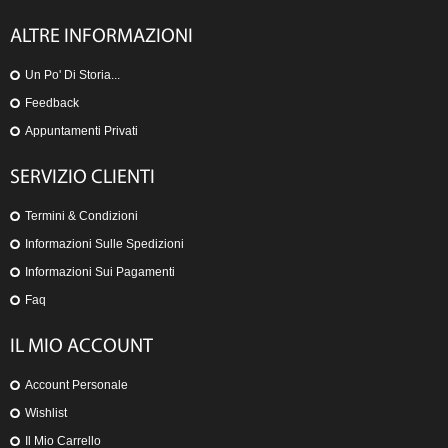
ALTRE INFORMAZIONI
Un Po' Di Storia...
Feedback
Appuntamenti Privati
SERVIZIO CLIENTI
Termini & Condizioni
Informazioni Sulle Spedizioni
Informazioni Sui Pagamenti
Faq
IL MIO ACCOUNT
Account Personale
Wishlist
Il Mio Carrello