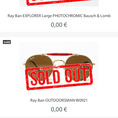
Ray Ban EXPLORER Large PHOTOCHROMIC Bausch & Lomb
0,00 €
sold
Ray Ban OUTDOORSMAN W0921
0,00 €