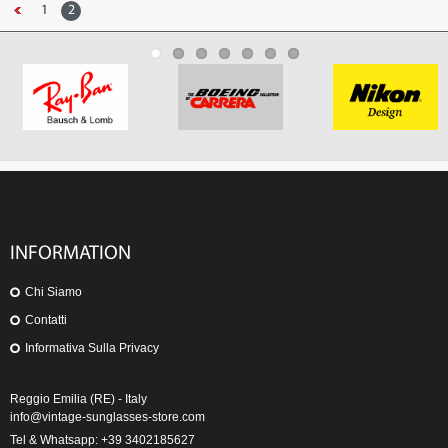
1
2
INFORMATION
Chi Siamo
Contatti
Informativa Sulla Privacy
Reggio Emilia (RE) - Italy
info@vintage-sunglasses-store.com
Tel & Whatsapp: +39 3402185627